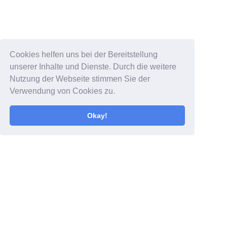
Cookies helfen uns bei der Bereitstellung
unserer Inhalte und Dienste. Durch die weitere
Nutzung der Webseite stimmen Sie der
Verwendung von Cookies zu.
Okay!