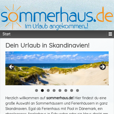
Start
Dein Urlaub in Skandinavien!
Herzlich willkommen auf
sommerhaus.de!
Hier findest du eine
große Auswahl an Sommerhäusern und Ferienhäusern in ganz
Skandinavien. Egal ob Ferienhaus mit Pool in Dänemark, ein