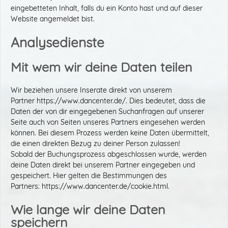
eingebetteten Inhalt, falls du ein Konto hast und auf dieser
Website angemeldet bist.
Analysedienste
Mit wem wir deine Daten teilen
Wir beziehen unsere Inserate direkt von unserem
Partner https://www.dancenter.de/. Dies bedeutet, dass die
Daten der von dir eingegebenen Suchanfragen auf unserer
Seite auch von Seiten unseres Partners eingesehen werden
können. Bei diesem Prozess werden keine Daten übermittelt,
die einen direkten Bezug zu deiner Person zulassen!
Sobald der Buchungsprozess abgeschlossen wurde, werden
deine Daten direkt bei unserem Partner eingegeben und
gespeichert. Hier gelten die Bestimmungen des
Partners: https://www.dancenter.de/cookie.html.
Wie lange wir deine Daten
speichern