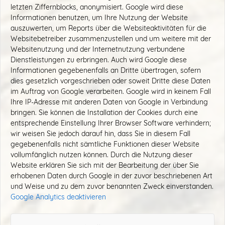
letzten Ziffernblocks, anonymisiert. Google wird diese
Informationen benutzen, um Ihre Nutzung der Website
auszuwerten, um Reports über die Websiteaktivitäten für die
Websitebetreiber zusammenzustellen und um weitere mit der
Websitenutzung und der Internetnutzung verbundene
Dienstleistungen zu erbringen. Auch wird Google diese
Informationen gegebenenfalls an Dritte übertragen, sofern
dies gesetzlich vorgeschrieben oder soweit Dritte diese Daten
im Auftrag von Google verarbeiten. Google wird in keinem Fall
Ihre IP-Adresse mit anderen Daten von Google in Verbindung
bringen. Sie können die Installation der Cookies durch eine
entsprechende Einstellung Ihrer Browser Software verhindern;
wir weisen Sie jedoch darauf hin, dass Sie in diesem Fall
gegebenenfalls nicht sämtliche Funktionen dieser Website
vollumfänglich nutzen können. Durch die Nutzung dieser
Website erklären Sie sich mit der Bearbeitung der über Sie
erhobenen Daten durch Google in der zuvor beschriebenen Art
und Weise und zu dem zuvor benannten Zweck einverstanden.
Google Analytics deaktivieren