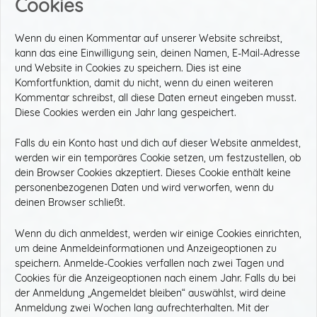
Cookies
Wenn du einen Kommentar auf unserer Website schreibst,
kann das eine Einwilligung sein, deinen Namen, E-Mail-Adresse
und Website in Cookies zu speichern. Dies ist eine
Komfortfunktion, damit du nicht, wenn du einen weiteren
Kommentar schreibst, all diese Daten erneut eingeben musst.
Diese Cookies werden ein Jahr lang gespeichert.
Falls du ein Konto hast und dich auf dieser Website anmeldest,
werden wir ein temporäres Cookie setzen, um festzustellen, ob
dein Browser Cookies akzeptiert. Dieses Cookie enthält keine
personenbezogenen Daten und wird verworfen, wenn du
deinen Browser schließt.
Wenn du dich anmeldest, werden wir einige Cookies einrichten,
um deine Anmeldeinformationen und Anzeigeoptionen zu
speichern. Anmelde-Cookies verfallen nach zwei Tagen und
Cookies für die Anzeigeoptionen nach einem Jahr. Falls du bei
der Anmeldung „Angemeldet bleiben“ auswählst, wird deine
Anmeldung zwei Wochen lang aufrechterhalten. Mit der