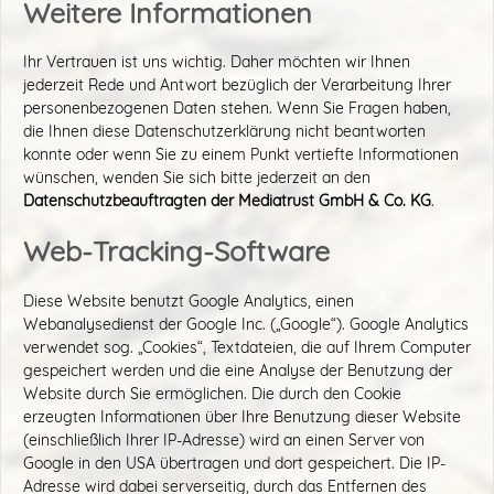
Weitere Informationen
Ihr Vertrauen ist uns wichtig. Daher möchten wir Ihnen
jederzeit Rede und Antwort bezüglich der Verarbeitung Ihrer
personenbezogenen Daten stehen. Wenn Sie Fragen haben,
die Ihnen diese Datenschutzerklärung nicht beantworten
konnte oder wenn Sie zu einem Punkt vertiefte Informationen
wünschen, wenden Sie sich bitte jederzeit an den
Datenschutzbeauftragten der Mediatrust GmbH & Co. KG
.
Web-Tracking-Software
Diese Website benutzt Google Analytics, einen
Webanalysedienst der Google Inc. („Google“). Google Analytics
verwendet sog. „Cookies“, Textdateien, die auf Ihrem Computer
gespeichert werden und die eine Analyse der Benutzung der
Website durch Sie ermöglichen. Die durch den Cookie
erzeugten Informationen über Ihre Benutzung dieser Website
(einschließlich Ihrer IP-Adresse) wird an einen Server von
Google in den USA übertragen und dort gespeichert. Die IP-
Adresse wird dabei serverseitig, durch das Entfernen des