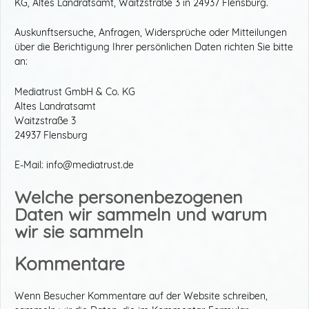
KG, Altes Landratsamt, Waitzstraße 3 in 24937 Flensburg.
Auskunftsersuche, Anfragen, Widersprüche oder Mitteilungen
über die Berichtigung Ihrer persönlichen Daten richten Sie bitte
an:
Mediatrust GmbH & Co. KG
Altes Landratsamt
Waitzstraße 3
24937 Flensburg
E-Mail: info@mediatrust.de
Welche personenbezogenen
Daten wir sammeln und warum
wir sie sammeln
Kommentare
Wenn Besucher Kommentare auf der Website schreiben,