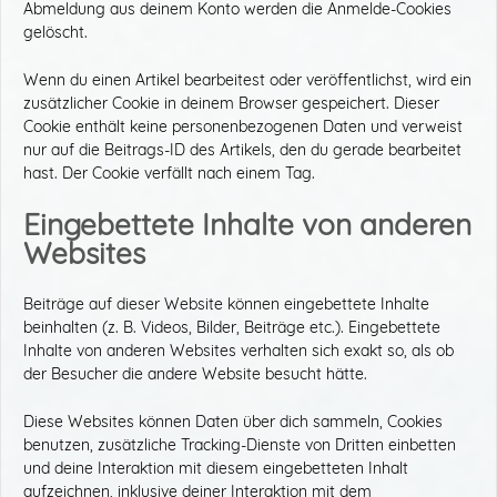
Abmeldung aus deinem Konto werden die Anmelde-Cookies
gelöscht.
Wenn du einen Artikel bearbeitest oder veröffentlichst, wird ein
zusätzlicher Cookie in deinem Browser gespeichert. Dieser
Cookie enthält keine personenbezogenen Daten und verweist
nur auf die Beitrags-ID des Artikels, den du gerade bearbeitet
hast. Der Cookie verfällt nach einem Tag.
Eingebettete Inhalte von anderen
Websites
Beiträge auf dieser Website können eingebettete Inhalte
beinhalten (z. B. Videos, Bilder, Beiträge etc.). Eingebettete
Inhalte von anderen Websites verhalten sich exakt so, als ob
der Besucher die andere Website besucht hätte.
Diese Websites können Daten über dich sammeln, Cookies
benutzen, zusätzliche Tracking-Dienste von Dritten einbetten
und deine Interaktion mit diesem eingebetteten Inhalt
aufzeichnen, inklusive deiner Interaktion mit dem