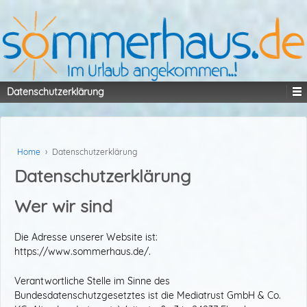
Datenschutzerklärung
Home
›
Datenschutzerklärung
Datenschutzerklärung
Wer wir sind
Die Adresse unserer Website ist:
https://www.sommerhaus.de/.
Verantwortliche Stelle im Sinne des
Bundesdatenschutzgesetztes ist die Mediatrust GmbH & Co.