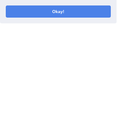
Okay!