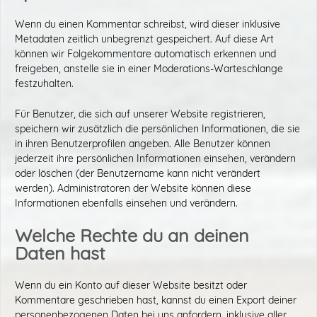
Wenn du einen Kommentar schreibst, wird dieser inklusive
Metadaten zeitlich unbegrenzt gespeichert. Auf diese Art
können wir Folgekommentare automatisch erkennen und
freigeben, anstelle sie in einer Moderations-Warteschlange
festzuhalten.
Für Benutzer, die sich auf unserer Website registrieren,
speichern wir zusätzlich die persönlichen Informationen, die sie
in ihren Benutzerprofilen angeben. Alle Benutzer können
jederzeit ihre persönlichen Informationen einsehen, verändern
oder löschen (der Benutzername kann nicht verändert
werden). Administratoren der Website können diese
Informationen ebenfalls einsehen und verändern.
Welche Rechte du an deinen
Daten hast
Wenn du ein Konto auf dieser Website besitzt oder
Kommentare geschrieben hast, kannst du einen Export deiner
personenbezogenen Daten bei uns anfordern, inklusive aller