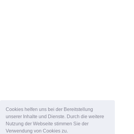
Cookies helfen uns bei der Bereitstellung
unserer Inhalte und Dienste. Durch die weitere
Nutzung der Webseite stimmen Sie der
Verwendung von Cookies zu.