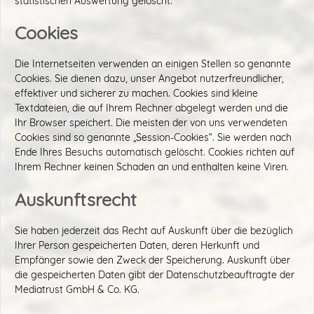
statistischen Auswertung gelöscht.
Cookies
Die Internetseiten verwenden an einigen Stellen so genannte
Cookies. Sie dienen dazu, unser Angebot nutzerfreundlicher,
effektiver und sicherer zu machen. Cookies sind kleine
Textdateien, die auf Ihrem Rechner abgelegt werden und die
Ihr Browser speichert. Die meisten der von uns verwendeten
Cookies sind so genannte „Session-Cookies“. Sie werden nach
Ende Ihres Besuchs automatisch gelöscht. Cookies richten auf
Ihrem Rechner keinen Schaden an und enthalten keine Viren.
Auskunftsrecht
Sie haben jederzeit das Recht auf Auskunft über die bezüglich
Ihrer Person gespeicherten Daten, deren Herkunft und
Empfänger sowie den Zweck der Speicherung. Auskunft über
die gespeicherten Daten gibt der Datenschutzbeauftragte der
Mediatrust GmbH & Co. KG.