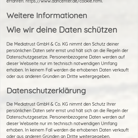
erfahren: https://www.dancenter.de/cookie.html.
Weitere Informationen
Wie wir deine Daten schützen
Die Mediatrust GmbH & Co. KG nimmt den Schutz deiner
persönlichen Daten sehr ernst und hält sich an die Regeln der
Datenschutzgesetze. Personenbezogene Daten werden auf
dieser Webseite nur im technisch notwendigen Umfang
erhoben. In keinem Fall werden die erhobenen Daten verkauft
oder aus anderen Gründen an Dritte weitergegeben.
Datenschutzerklärung
Die Mediatrust GmbH & Co. KG nimmt den Schutz Ihrer
persönlichen Daten sehr ernst und hält sich an die Regeln der
Datenschutzgesetze. Personenbezogene Daten werden auf
dieser Webseite nur im technisch notwendigen Umfang
erhoben. In keinem Fall werden die erhobenen Daten verkauft
oder aus anderen Gründen an Dritte weitergegeben.