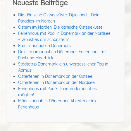
Neueste Beiträge
Die dänische Ostseeküste: Djursland – Dein
Paradies im Norden
Ostern im Norden: Die dänische Ostseeküste
Ferienhaus mit Pool in Dänemark an der Nordsee
– Wo ist es am schönsten?
Familienurlaub in Dänemark
Dein Traumurlaub in Dänemark: Ferienhaus mit
Pool und Meerblick
Städtetrip Dänemark: ein unvergesslicher Tag in
Aarhus
Osterferien in Dänemark an der Ostsee
Osterferien in Dänemark an der Nordsee
Ferienhaus mit Pool? Dänemark macht es
möglich!
Mädelsurlaub in Dänemark: Abenteuer im
Ferienhaus