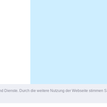
e und Dienste. Durch die weitere Nutzung der Webseite stimmen