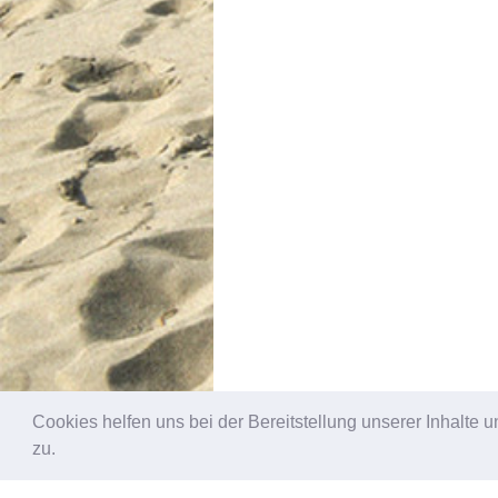
Cookies helfen uns bei der Bereitstellung unserer Inhalt
zu.