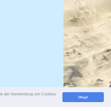
 Sie der Verwendung von Cookies
Okay!