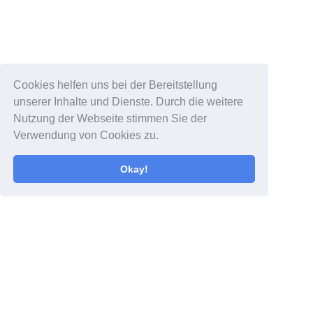
Cookies helfen uns bei der Bereitstellung
unserer Inhalte und Dienste. Durch die weitere
Nutzung der Webseite stimmen Sie der
Verwendung von Cookies zu.
Okay!